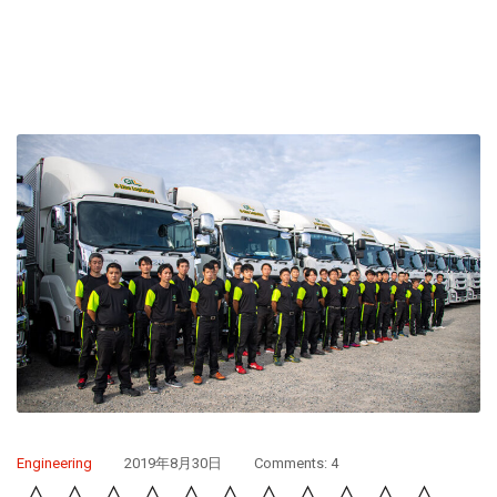
Engineering
2019年8月30日
Comments: 4