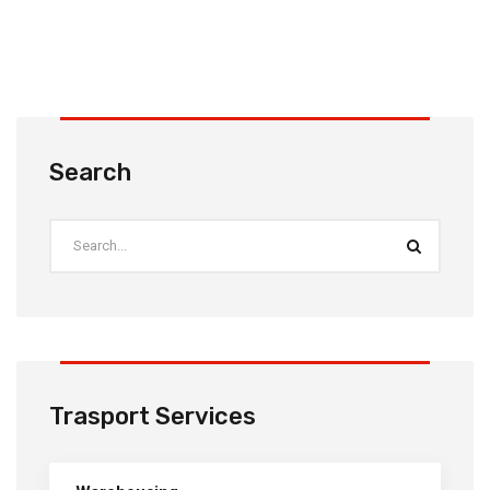
Search
Trasport Services